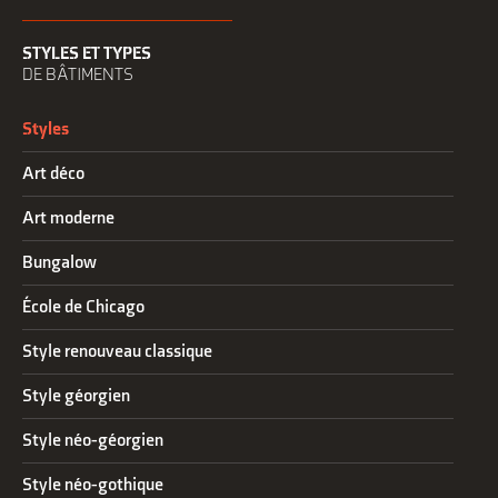
STYLES ET TYPES
DE BÂTIMENTS
Styles
Art déco
Art moderne
Bungalow
École de Chicago
Style renouveau classique
Style géorgien
Style néo-géorgien
Style néo-gothique