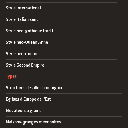
Style international
Style italianisant
Style néo-gothique tardif
Style néo-Queen Anne
Style néo-roman
Style Second Empire
Types
Structures de ville champignon
Églises d’Europe de l’Est
Élévateurs à grains
Maisons-granges mennonites