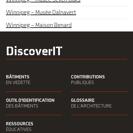
Winnipeg – Musée Dalnavert
Winnipeg – Maison Benard
DiscoverIT
BÂTIMENTS
CONTRIBUTIONS
EN VEDETTE
PUBLIQUES
OUTIL D'IDENTIFICATION
GLOSSAIRE
DES BÂTIMENTS
DE L'ARCHITECTURE
RESSOURCES
ÉDUCATIVES