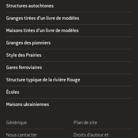
Structures autochtones
Granges tirées d’un livre de modèles
Maisons tirées d’un livre de modèles
Granges des pionniers
Style des Prairies
Gares ferroviaires
Structure typique de la rivière Rouge
Écoles
Maisons ukrainiennes
Générique
Plan de site
Nous contacter
Droits d’auteur et