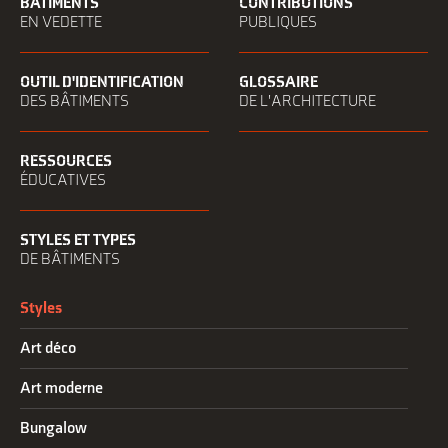
BÂTIMENTS
CONTRIBUTIONS
EN VEDETTE
PUBLIQUES
OUTIL D'IDENTIFICATION
GLOSSAIRE
DES BÂTIMENTS
DE L'ARCHITECTURE
RESSOURCES
ÉDUCATIVES
STYLES ET TYPES
DE BÂTIMENTS
Styles
Art déco
Art moderne
Bungalow