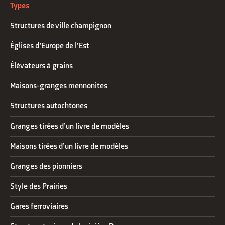
Types
Structures de ville champignon
Églises d’Europe de l’Est
Élévateurs à grains
Maisons-granges mennonites
Structures autochtones
Granges tirées d’un livre de modèles
Maisons tirées d’un livre de modèles
Granges des pionniers
Style des Prairies
Gares ferroviaires