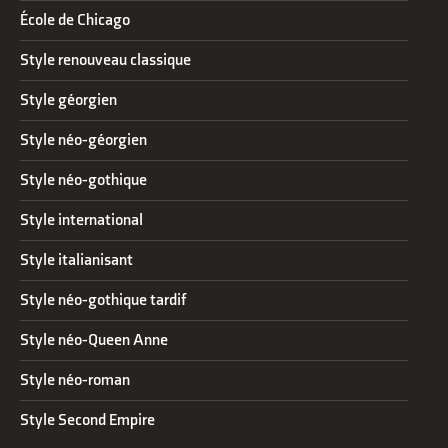
École de Chicago
Style renouveau classique
Style géorgien
Style néo-géorgien
Style néo-gothique
Style international
Style italianisant
Style néo-gothique tardif
Style néo-Queen Anne
Style néo-roman
Style Second Empire