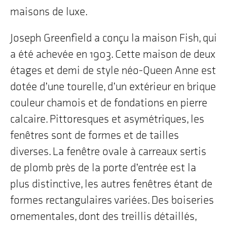
maisons de luxe.
Joseph Greenfield a conçu la maison Fish, qui
a été achevée en 1903. Cette maison de deux
étages et demi de style néo-Queen Anne est
dotée d’une tourelle, d’un extérieur en brique
couleur chamois et de fondations en pierre
calcaire. Pittoresques et asymétriques, les
fenêtres sont de formes et de tailles
diverses. La fenêtre ovale à carreaux sertis
de plomb près de la porte d’entrée est la
plus distinctive, les autres fenêtres étant de
formes rectangulaires variées. Des boiseries
ornementales, dont des treillis détaillés,