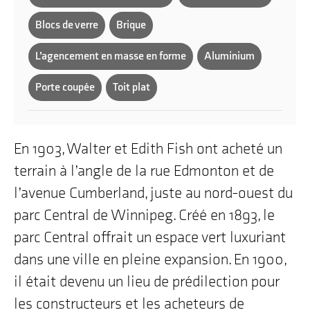
Blocs de verre
Brique
L’agencement en masse en forme
Aluminium
Porte coupée
Toit plat
En 1903, Walter et Edith Fish ont acheté un
terrain à l’angle de la rue Edmonton et de
l’avenue Cumberland, juste au nord-ouest du
parc Central de Winnipeg. Créé en 1893, le
parc Central offrait un espace vert luxuriant
dans une ville en pleine expansion. En 1900,
il était devenu un lieu de prédilection pour
les constructeurs et les acheteurs de