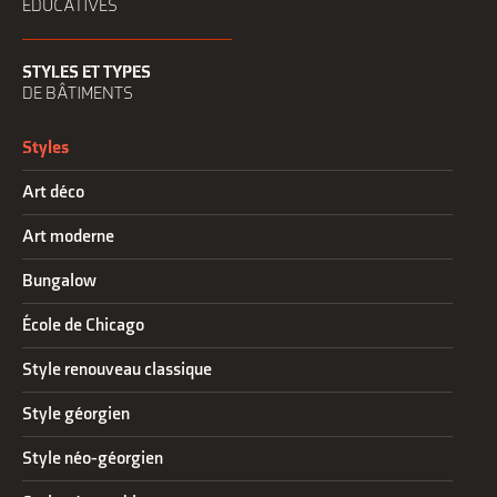
ÉDUCATIVES
STYLES ET TYPES
DE BÂTIMENTS
Styles
Art déco
Art moderne
Bungalow
École de Chicago
Style renouveau classique
Style géorgien
Style néo-géorgien