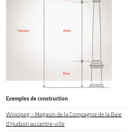
Exemples de construction
Winnipeg – Magasin de la Compagnie de la Baie
d’Hudson au centre-ville