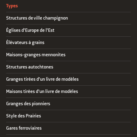
Types
Structures de ville champignon
Églises d’Europe de l’Est
Élévateurs à grains
Maisons-granges mennonites
Structures autochtones
Granges tirées d’un livre de modèles
Maisons tirées d’un livre de modèles
Granges des pionniers
Style des Prairies
Gares ferroviaires