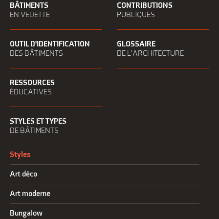
BÂTIMENTS
CONTRIBUTIONS
EN VEDETTE
PUBLIQUES
OUTIL D'IDENTIFICATION
GLOSSAIRE
DES BÂTIMENTS
DE L'ARCHITECTURE
RESSOURCES
ÉDUCATIVES
STYLES ET TYPES
DE BÂTIMENTS
Styles
Art déco
Art moderne
Bungalow