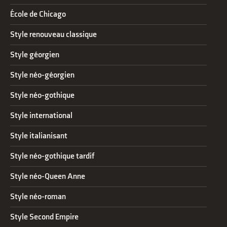
École de Chicago
Style renouveau classique
Style géorgien
Style néo-géorgien
Style néo-gothique
Style international
Style italianisant
Style néo-gothique tardif
Style néo-Queen Anne
Style néo-roman
Style Second Empire