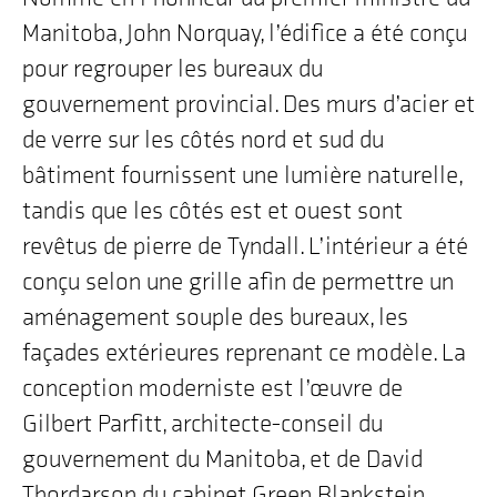
Manitoba, John Norquay, l’édifice a été conçu
pour regrouper les bureaux du
gouvernement provincial. Des murs d’acier et
de verre sur les côtés nord et sud du
bâtiment fournissent une lumière naturelle,
tandis que les côtés est et ouest sont
revêtus de pierre de Tyndall. L’intérieur a été
conçu selon une grille afin de permettre un
aménagement souple des bureaux, les
façades extérieures reprenant ce modèle. La
conception moderniste est l’œuvre de
Gilbert Parfitt, architecte-conseil du
gouvernement du Manitoba, et de David
Thordarson du cabinet Green Blankstein