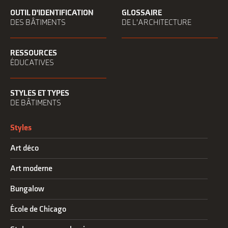
OUTIL D'IDENTIFICATION
GLOSSAIRE
DES BÂTIMENTS
DE L'ARCHITECTURE
RESSOURCES
ÉDUCATIVES
STYLES ET TYPES
DE BÂTIMENTS
Styles
Art déco
Art moderne
Bungalow
École de Chicago