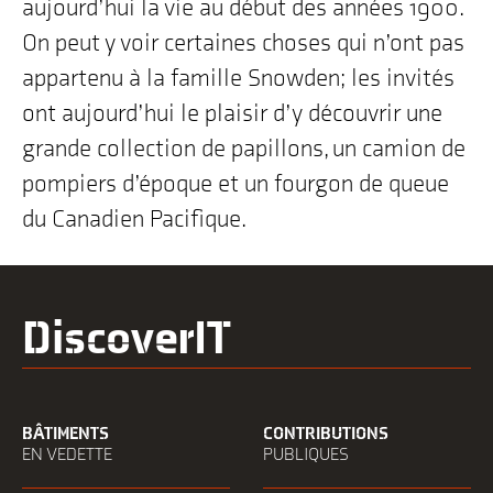
aujourd’hui la vie au début des années 1900.
On peut y voir certaines choses qui n’ont pas
appartenu à la famille Snowden; les invités
ont aujourd’hui le plaisir d’y découvrir une
grande collection de papillons, un camion de
pompiers d’époque et un fourgon de queue
du Canadien Pacifique.
DiscoverIT
BÂTIMENTS
CONTRIBUTIONS
EN VEDETTE
PUBLIQUES