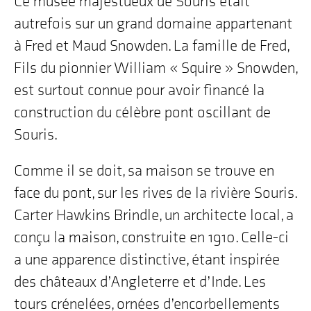
Ce musée majestueux de Souris était
autrefois sur un grand domaine appartenant
à Fred et Maud Snowden. La famille de Fred,
Fils du pionnier William « Squire » Snowden,
est surtout connue pour avoir financé la
construction du célèbre pont oscillant de
Souris.
Comme il se doit, sa maison se trouve en
face du pont, sur les rives de la rivière Souris.
Carter Hawkins Brindle, un architecte local, a
conçu la maison, construite en 1910. Celle-ci
a une apparence distinctive, étant inspirée
des châteaux d’Angleterre et d’Inde. Les
tours crénelées, ornées d’encorbellements