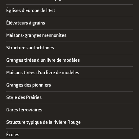
Églises d’Europe de l’Est
Élévateurs à grains
Maisons-granges mennonites
Structures autochtones
Granges tirées d’un livre de modèles
Maisons tirées d’un livre de modèles
Granges des pionniers
Style des Prairies
Gares ferroviaires
Structure typique de la rivière Rouge
Écoles