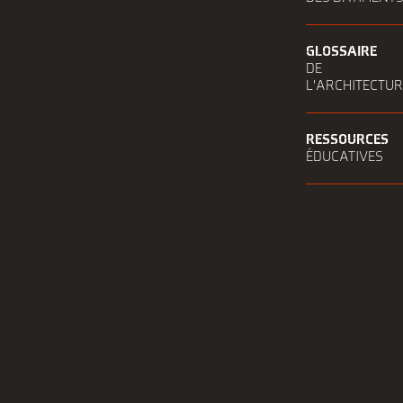
GLOSSAIRE
DE
L'ARCHITECTU
RESSOURCES
ÉDUCATIVES